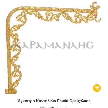
Άγκιστρο Καντηλιών Γωνία Ορείχαλκος