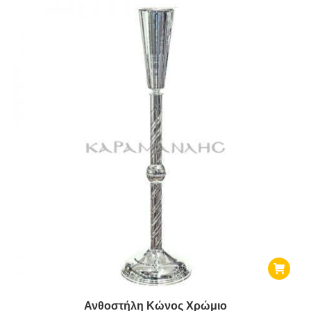
Ανθοστήλη Κώνος Χρώμιο