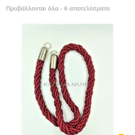
Προβάλλονται όλα - 6 αποτελέσματα