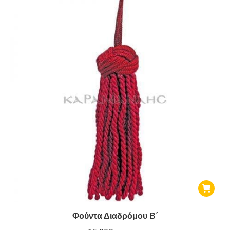
Φούντα Διαδρόμου Β΄